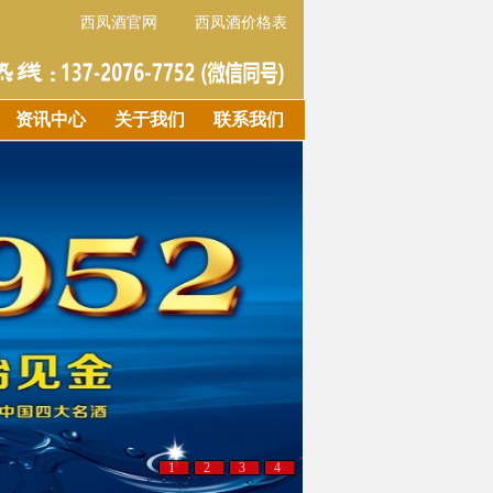
西凤酒官网
西凤酒价格表
资讯中心
关于我们
联系我们
1
2
3
4