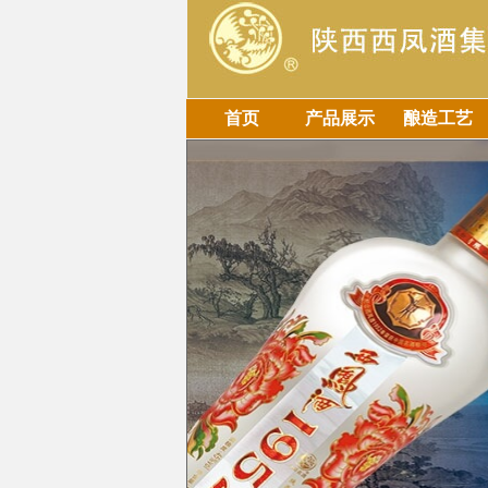
首页
产品展示
酿造工艺