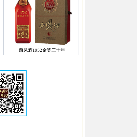
西凤酒1952金奖三十年