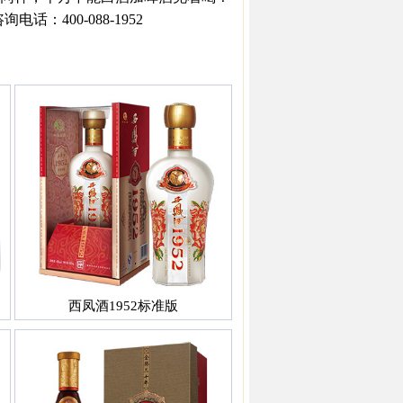
：400-088-1952
西凤酒1952标准版