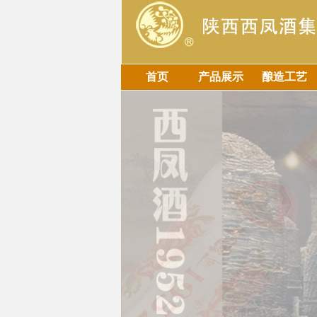
首页
产品展示
酿造工艺