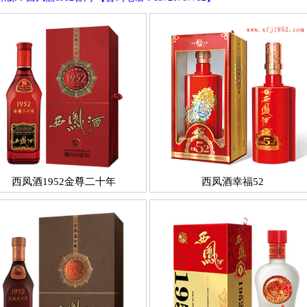
西凤酒1952金尊二十年
西凤酒幸福52