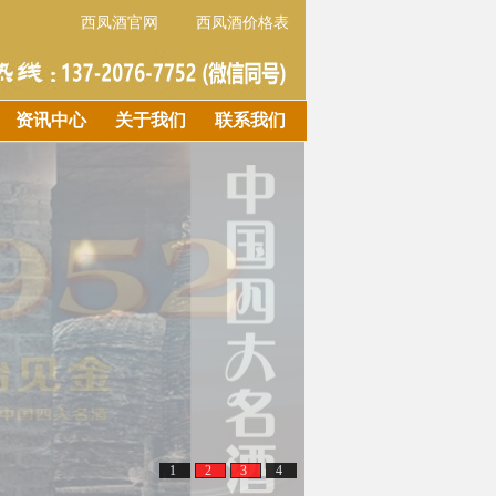
西凤酒官网
西凤酒价格表
资讯中心
关于我们
联系我们
1
2
3
4