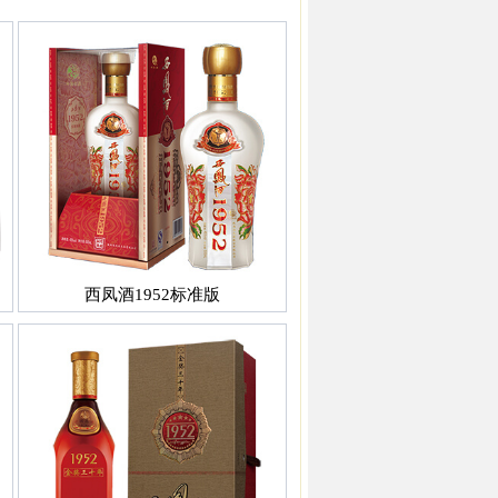
西凤酒1952标准版