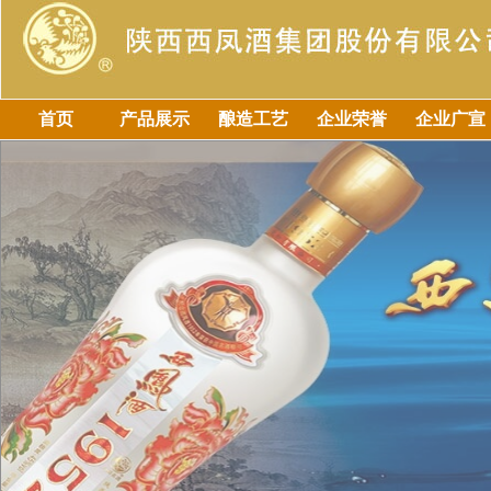
首页
产品展示
酿造工艺
企业荣誉
企业广宣