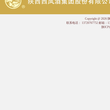
Copyright @
联系电话： 13720767752 邮箱：
陕ICP备