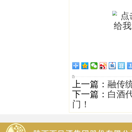
上一篇：
融传
下一篇：
白酒代
门！