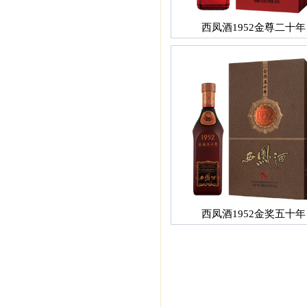
西凤酒1952金尊二十年
西凤酒1952金奖五十年