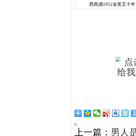
西凤酒1952金奖五十年
上一篇：
男人