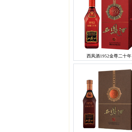
西凤酒1952金尊二十年