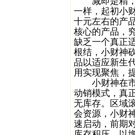
减即是精，产
一样，起初小财
十元左右的产
核心的产品，
缺乏一个真正
根结，小财神
品以适应新生
用实现聚焦，
小财神在市场
动销模式，真
无库存。区域
会资源，小财
速启动，前期
库存积压，以增