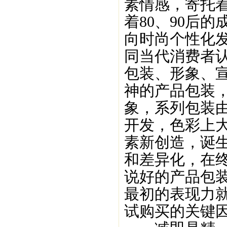
素情感，寄托
着80、90后
向时尚个性化
同当代消费者
包装、形象、
神的产品包装
象，系列包装
开发，色彩上
素新创造，诞
和差异化，在
说好的产品包
最初的表现力
试购买的关键