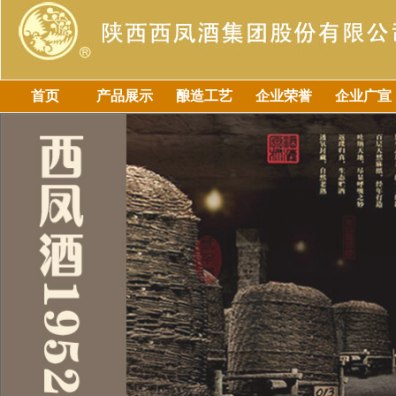
首页
产品展示
酿造工艺
企业荣誉
企业广宣