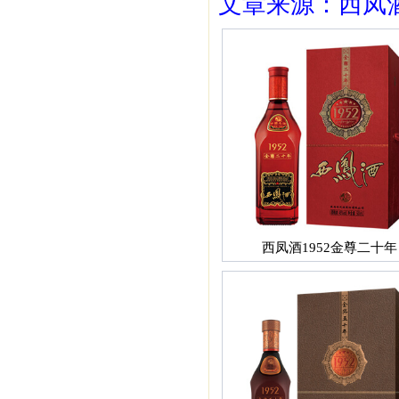
文章来源：西凤酒1
西凤酒1952金尊二十年