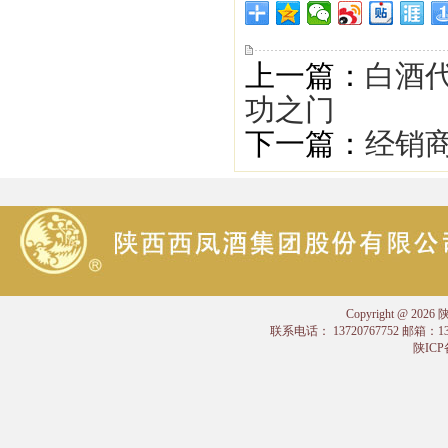
上一篇：
白酒代
功之门
下一篇：
经销
Copyright @
联系电话： 13720767752 邮箱：
陕ICP备