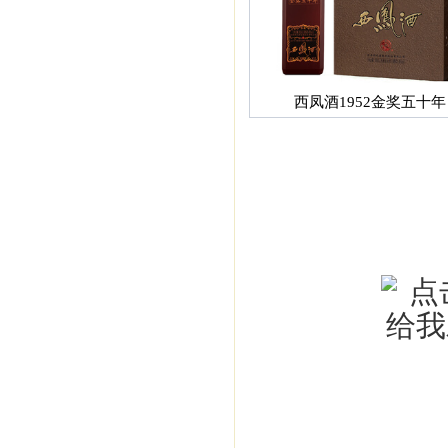
西凤酒1952金奖五十年