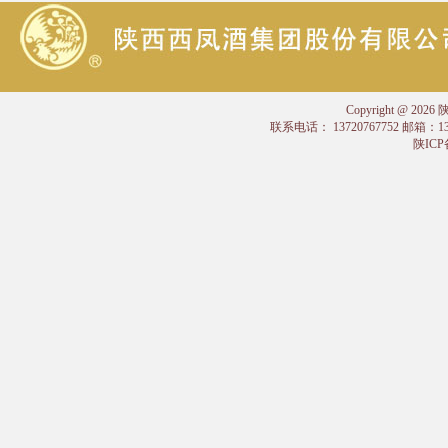
Copyright @
联系电话： 13720767752 邮箱：
陕ICP备