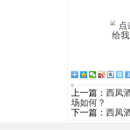
上一篇：
西凤
场如何？
下一篇：
西凤