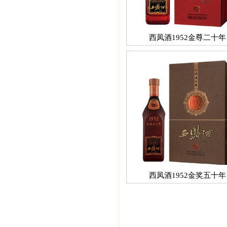
西凤酒1952金尊二十年
西凤酒1952金奖五十年