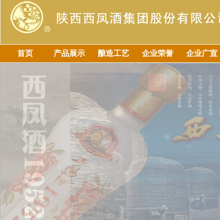
首页
产品展示
酿造工艺
企业荣誉
企业广宣