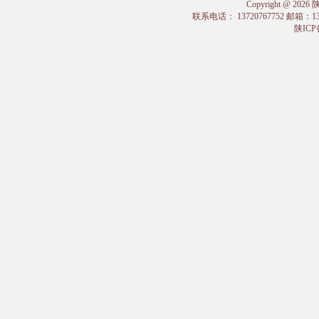
Copyright @
联系电话： 13720767752 邮箱：
陕ICP备