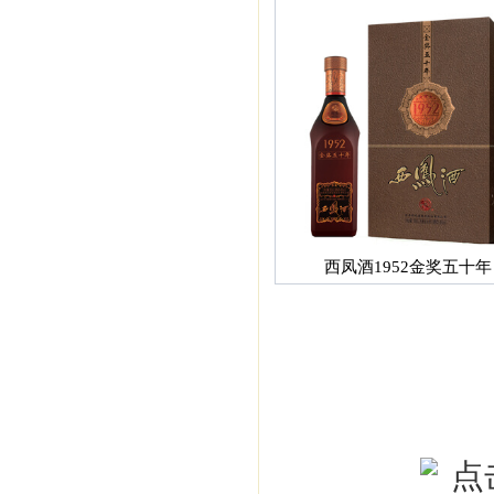
西凤酒1952金奖五十年