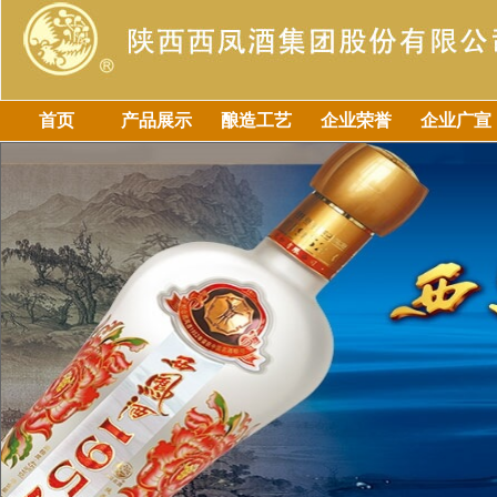
首页
产品展示
酿造工艺
企业荣誉
企业广宣