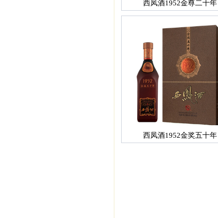
西凤酒1952金尊二十年
西凤酒1952金奖五十年