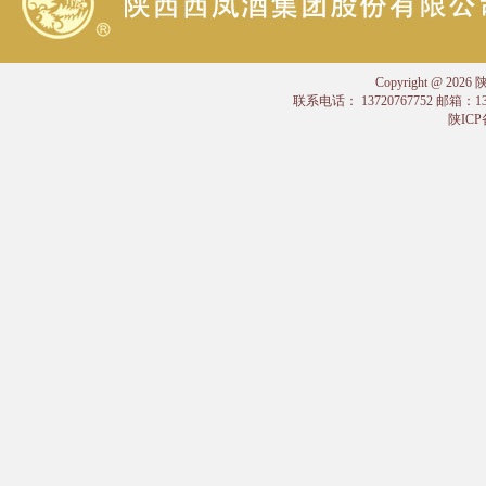
Copyright @
联系电话： 13720767752 邮箱：
陕ICP备