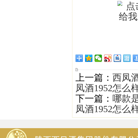
上一篇：
西凤
凤酒1952怎么
下一篇：
哪款
凤酒1952怎么