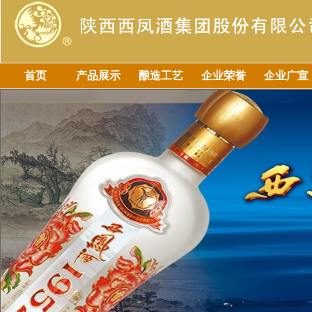
首页
产品展示
酿造工艺
企业荣誉
企业广宣