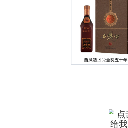
西凤酒1952金奖五十年