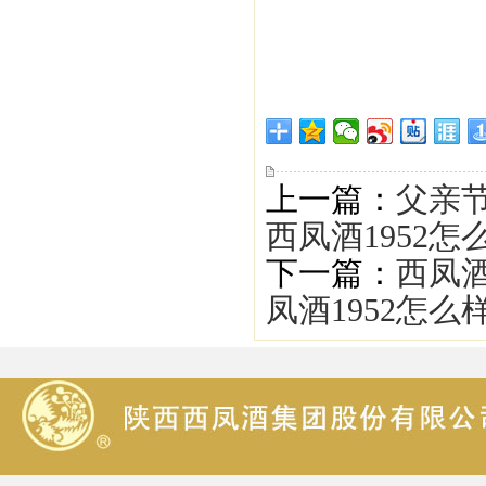
上一篇：
父亲
西凤酒1952怎
下一篇：
西凤
凤酒1952怎么