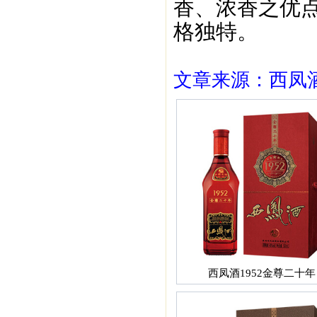
香、浓香之优点
格独特。
文章来源：西凤酒1
西凤酒1952金尊二十年