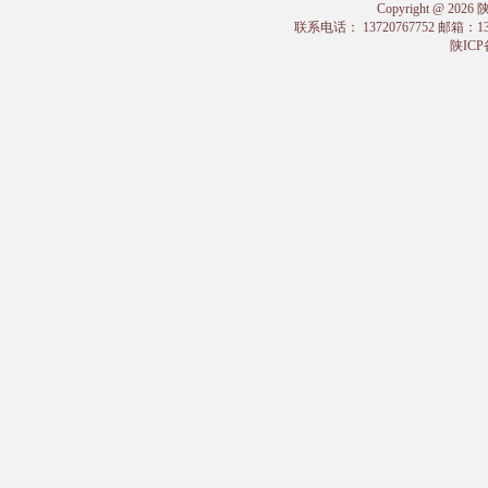
Copyright @
联系电话： 13720767752 邮箱：
陕ICP备