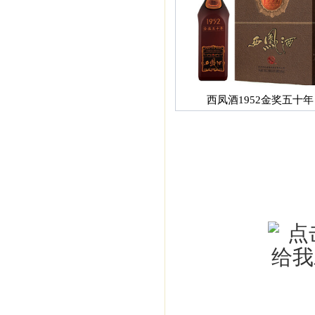
西凤酒1952金奖五十年