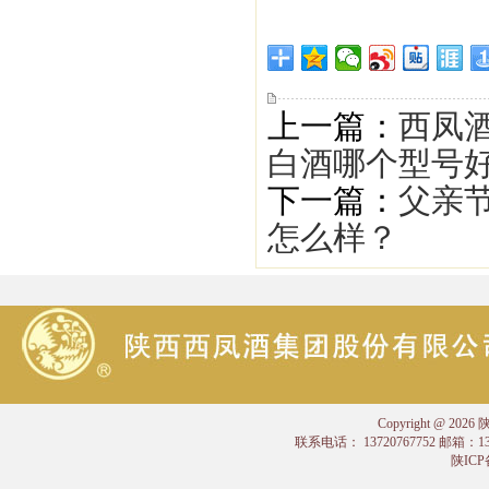
上一篇：
西凤
白酒哪个型号
下一篇：
父亲节
怎么样？
Copyright @
联系电话： 13720767752 邮箱：
陕ICP备