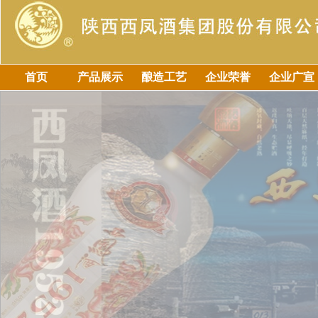
首页
产品展示
酿造工艺
企业荣誉
企业广宣