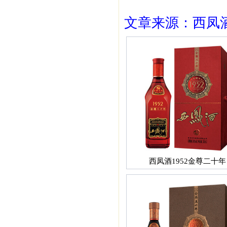
文章来源：西凤酒1
西凤酒1952金尊二十年