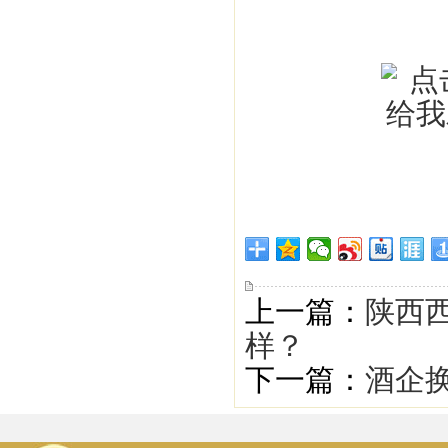
上一篇：
陕西西
样？
下一篇：
酒企