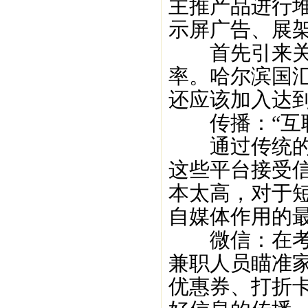
主推产品进行
示屏广告、展
首先引来关注
率。哈尔滨国
还应该加入达
传播：“互联
通过传统的电
这些平台接受
本太高，对于
自媒体作用的
微信：在考场
兼职人员瞄准
优惠券、打折