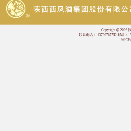
Copyright @
联系电话： 13720767752 邮箱：
陕ICP备