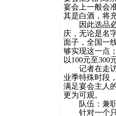
宴会上一般会
其是白酒，将
因此选品必须
庆，无论是名
面子，全国一
够实现这一点
以100元至30
记者在走访广
业季特殊时段
满足宴会主人
更为可观。
队伍：兼职
针对一个只有