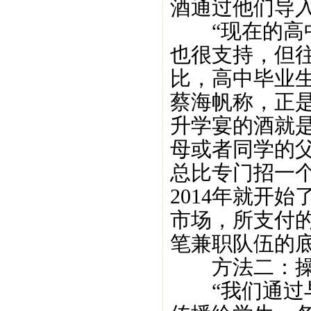
酒通过他们导
“现在的高中
也很支持，但
比，高中毕业
蔡海帆称，正
升学宴的酒就
母或者同学的
总比专门招一
2014年就开
市场，所支付
笔兼职队伍的
方法二：操作
“我们通过与