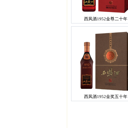
西凤酒1952金尊二十年
西凤酒1952金奖五十年