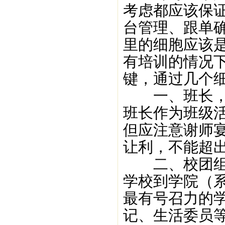
考虑都应该保
台管理、跟单
里的细胞应该
有培训的情况
键，通过几个
一、班长，这
班长作为班级
但应注意谢师
让利，不能超
二、校团组织
学校到学院（
最有号召力的
记、生活委员