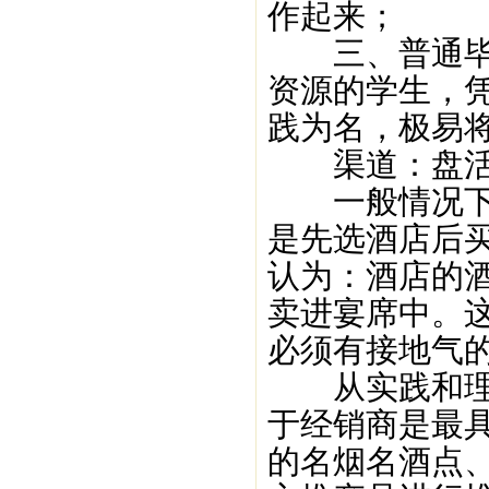
作起来；
三、普通毕业
资源的学生，
践为名，极易
渠道：盘活
一般情况下，
是先选酒店后
认为：酒店的
卖进宴席中。
必须有接地气
从实践和理论
于经销商是最
的名烟名酒点