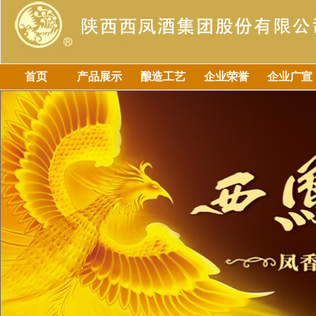
首页
产品展示
酿造工艺
企业荣誉
企业广宣