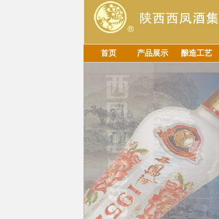
首页
产品展示
酿造工艺