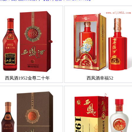
西凤酒1952金尊二十年
西凤酒幸福52