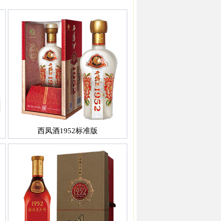
西凤酒1952标准版