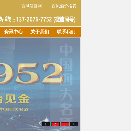
西凤酒官网
西凤酒价格表
资讯中心
关于我们
联系我们
1
2
3
4