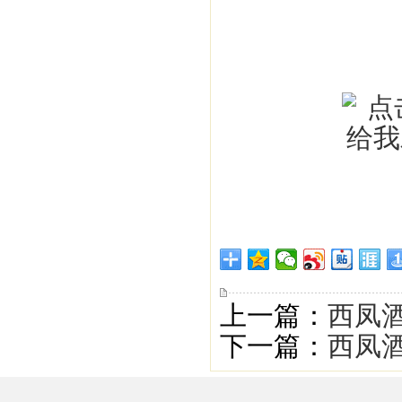
上一篇：
西凤酒
下一篇：
西凤酒