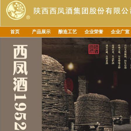
首页
产品展示
酿造工艺
企业荣誉
企业广宣