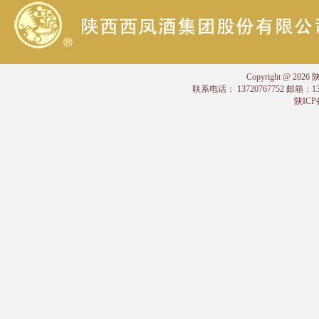
Copyright @
联系电话： 13720767752 邮箱：
陕ICP备