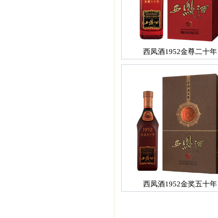
西凤酒1952金尊二十年
西凤酒1952金奖五十年