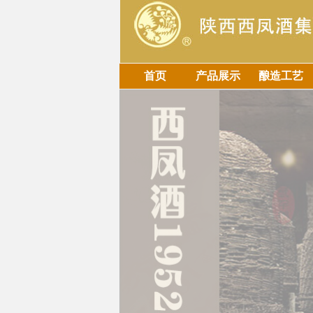
首页
产品展示
酿造工艺