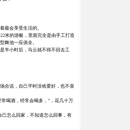
着最会享受生活的。
长达22米的游艇，里面完全是由手工打造
小型舞池一应俱全。
是半小时后，马云就不得不回去工
场合说，自己平时没啥爱好，也不喜
常喝酒，经常会喝多，”，花几十万
己怎么回家，不知道怎么回事，有