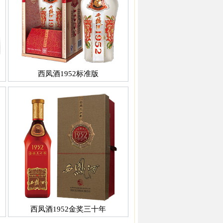
西凤酒1952标准版
西凤酒1952金奖三十年