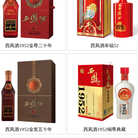
西凤酒1952金尊二十年
西凤酒幸福52
西凤酒1952金奖五十年
西凤酒1952铜尊典藏