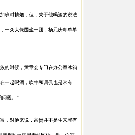
加班时抽烟，但，关于他喝酒的说法
，一众大佬围坐一团，杨元庆却单单
族的时候，黄章会专门在办公室冰箱
在一起喝酒，吹牛和调侃也是常有
问题。”
富，对他来说，富贵并不是生来就有