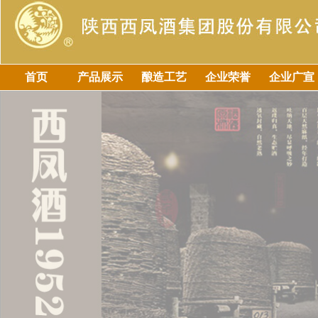
首页
产品展示
酿造工艺
企业荣誉
企业广宣