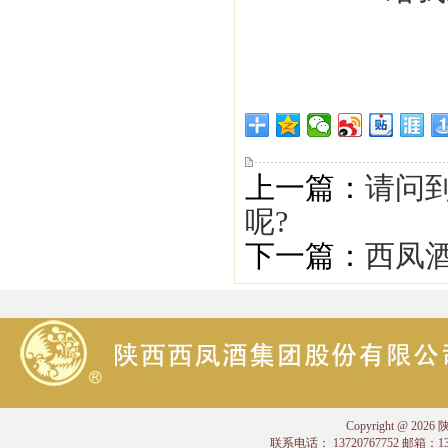
上一篇：
请问
呢?
下一篇：
西凤
Copyright @
联系电话： 13720767752 邮箱：