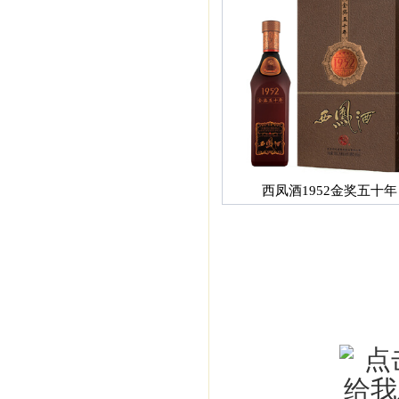
西凤酒1952金奖五十年