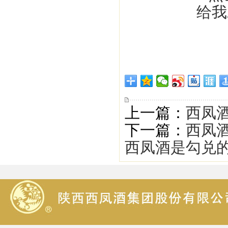
上一篇：
西凤酒
下一篇：
西凤
西凤酒是勾兑