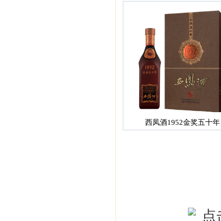
西凤酒1952金奖五十年