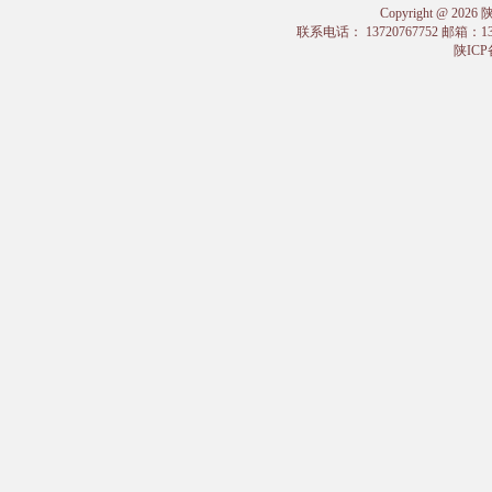
Copyright @
联系电话： 13720767752 邮箱：
陕ICP备