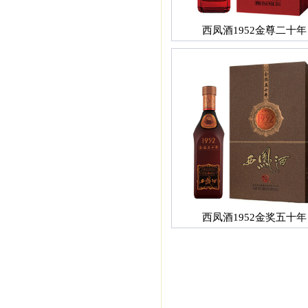
西凤酒1952金尊二十年
西凤酒1952金奖五十年