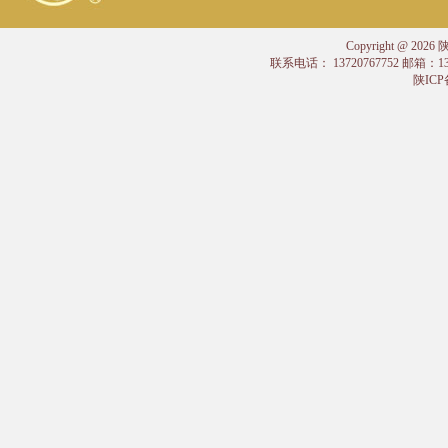
Copyright @
联系电话： 13720767752 邮箱：
陕ICP备