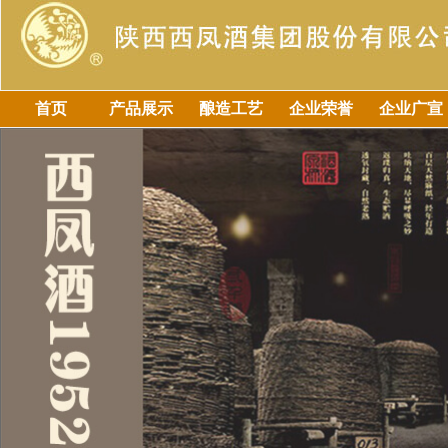
首页
产品展示
酿造工艺
企业荣誉
企业广宣