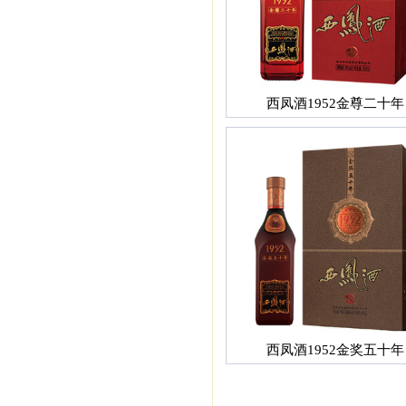
西凤酒1952金尊二十年
西凤酒1952金奖五十年