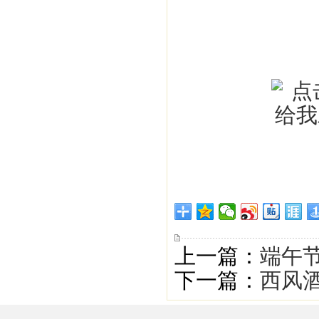
上一篇：
端午节
下一篇：
西风酒