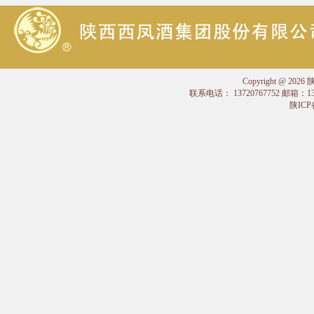
Copyright @
联系电话： 13720767752 邮箱：
陕ICP备