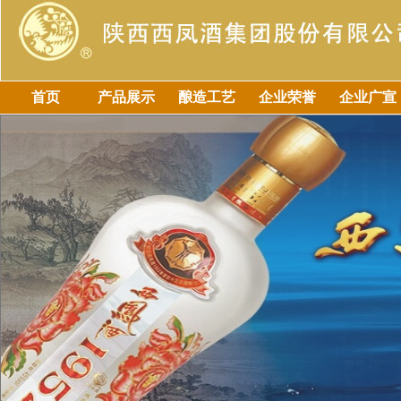
首页
产品展示
酿造工艺
企业荣誉
企业广宣