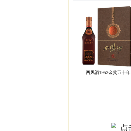
西凤酒1952金奖五十年