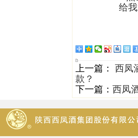
上一篇：
西凤
款？
下一篇：
西凤