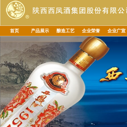
首页
产品展示
酿造工艺
企业荣誉
企业广宣