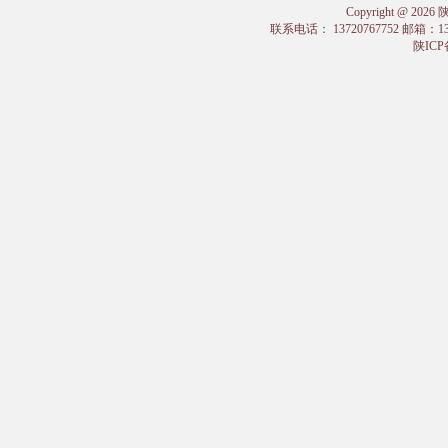
Copyright @
联系电话： 13720767752 邮箱：
陕ICP备