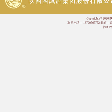
Copyright @
联系电话： 13720767752 邮箱：
陕ICP备