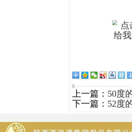
上一篇：
50度
下一篇：
52度