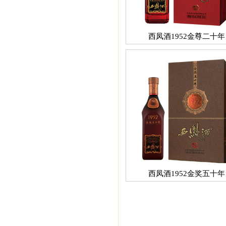
西凤酒1952金尊二十年
西凤酒1952金奖五十年