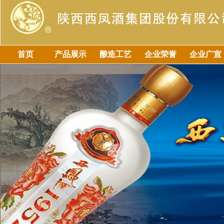
首页
产品展示
酿造工艺
企业荣誉
企业广宣