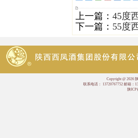
上一篇：
45度
下一篇：
55度
Copyright @
联系电话： 13720767752 邮箱：
陕ICP备