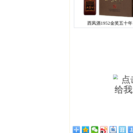
西凤酒1952金奖五十年