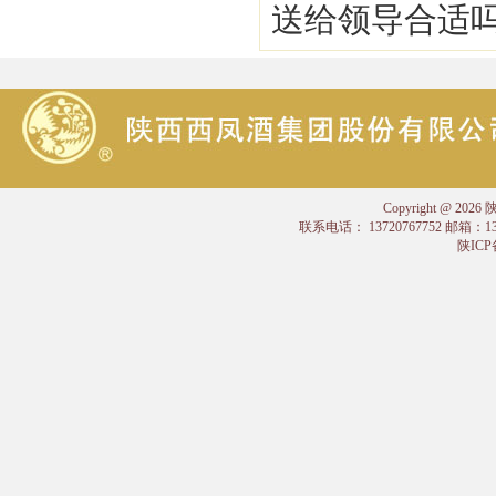
送给领导合适吗
Copyright @
联系电话： 13720767752 邮箱：
陕ICP备