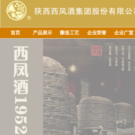
首页
产品展示
酿造工艺
企业荣誉
企业广宣