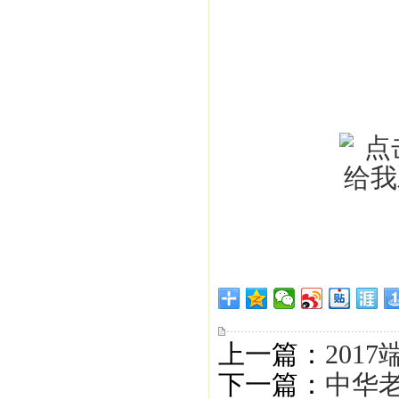
上一篇：
201
下一篇：
中华老