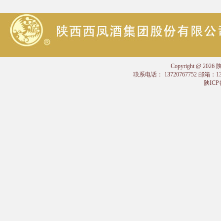
Copyright @
联系电话： 13720767752 邮箱：
陕ICP备