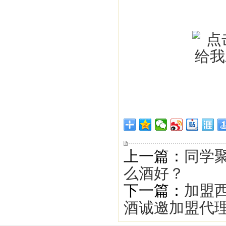
上一篇：
同学
么酒好？
下一篇：
加盟西
酒诚邀加盟代理