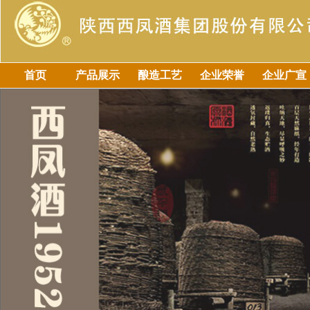
首页
产品展示
酿造工艺
企业荣誉
企业广宣