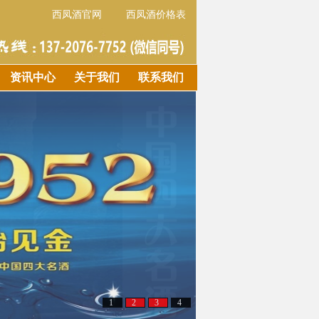
西凤酒官网
西凤酒价格表
资讯中心
关于我们
联系我们
1
2
3
4