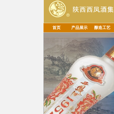
首页
产品展示
酿造工艺