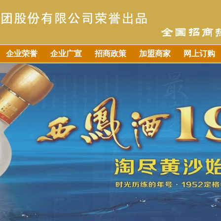
企业荣誉
企业广宣
招商政策
加盟商家
网上订购