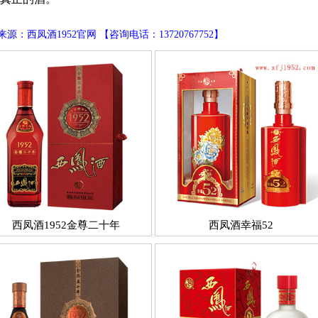
源：西凤酒1952官网 【咨询电话：13720767752】
西凤酒1952金尊二十年
西凤酒幸福52