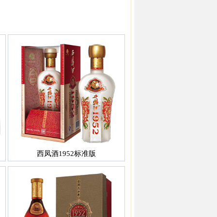
西凤酒1952标准版