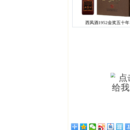
西凤酒1952金奖五十年