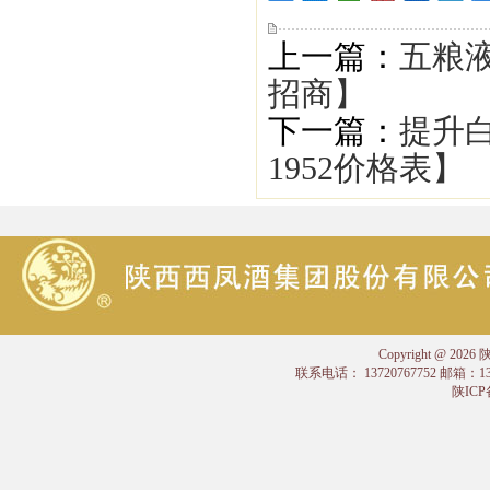
上一篇：
五粮液
招商】
下一篇：
提升
1952价格表】
Copyright @
联系电话： 13720767752 邮箱：
陕ICP备