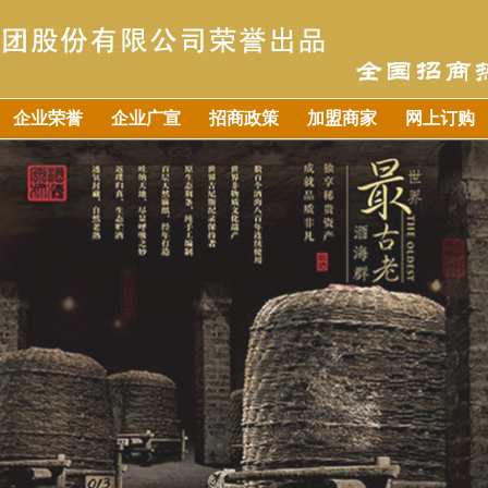
企业荣誉
企业广宣
招商政策
加盟商家
网上订购