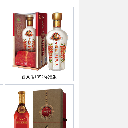
西凤酒1952标准版