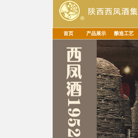
首页
产品展示
酿造工艺