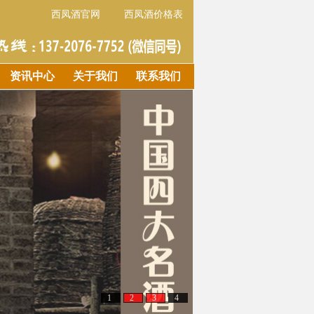
西凤酒官网
西凤酒价格表
资讯中心
关于我们
联系我们
1
2
3
4