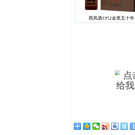
西凤酒1952金奖五十年