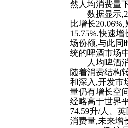
然人均消费量下
数据显示,20
比增长20.06
15.75%.
场份额,与此同
统的啤酒市场中
人均啤酒消费
随着消费结构
和深入,开发市
量仍有增长空间
经略高于世界平
74.59升/人、
消费量,未来增