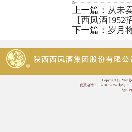
上一篇：
从未
【西凤酒1952
下一篇：
岁月将
Copyright @
联系电话： 13720767752 邮箱：
陕ICP备