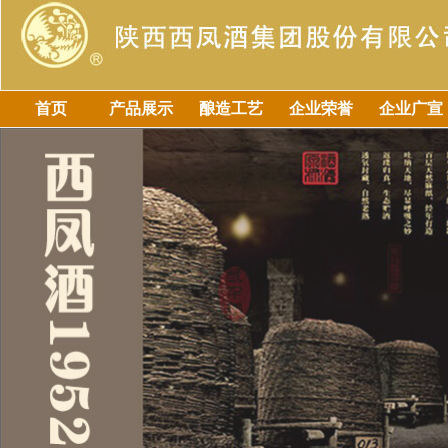
首页
产品展示
酿造工艺
企业荣誉
企业广宣