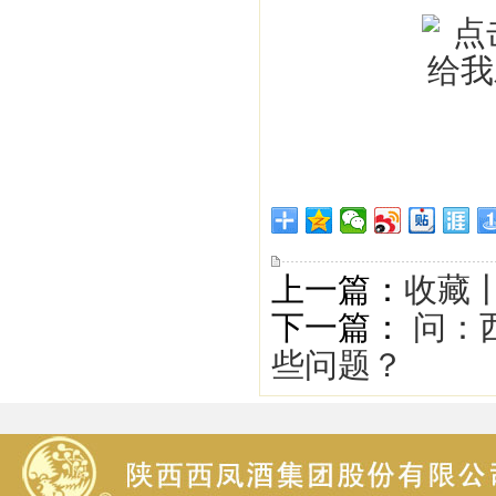
上一篇：
收藏
下一篇：
问：
些问题？