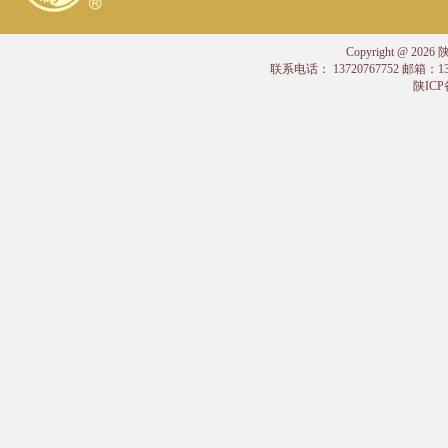
Copyright @
联系电话： 13720767752 邮箱：
陕ICP备