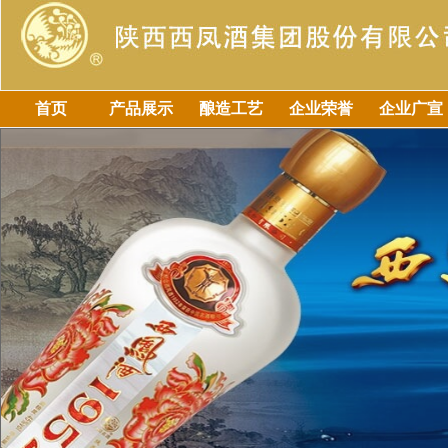
首页
产品展示
酿造工艺
企业荣誉
企业广宣