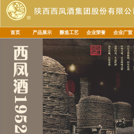
首页
产品展示
酿造工艺
企业荣誉
企业广宣