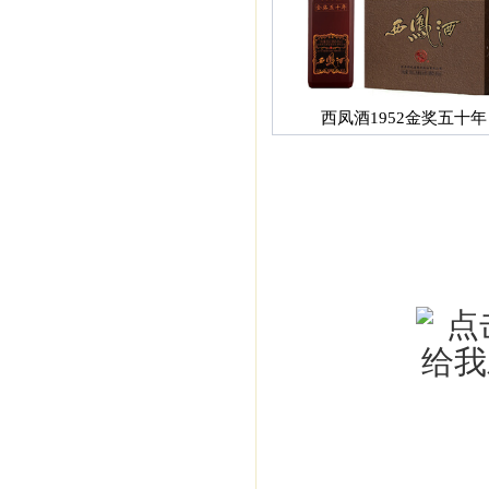
西凤酒1952金奖五十年