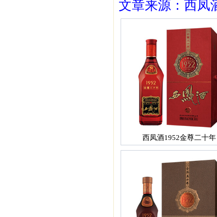
文章来源：西凤酒1
西凤酒1952金尊二十年