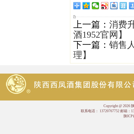
上一篇：
消费
酒1952官网】
下一篇：
销售人
理】
Copyright @
联系电话： 13720767752 邮箱：
陕ICP备