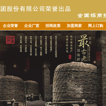
企业荣誉
企业广宣
招商政策
加盟商家
网上订购