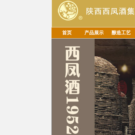
首页
产品展示
酿造工艺