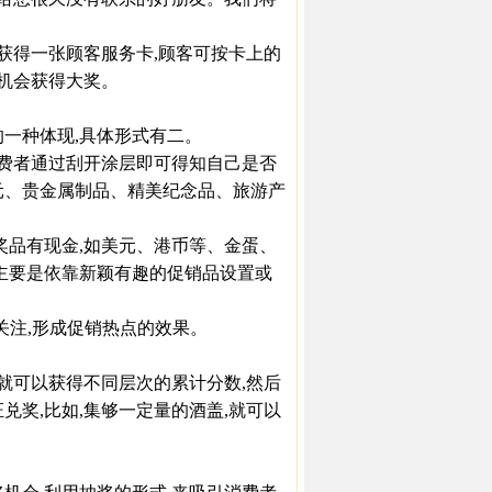
可获得一张顾客服务卡,顾客可按卡上的
有机会获得大奖。
一种体现,具体形式有二。
费者通过刮开涂层即可得知自己是否
元、贵金属制品、精美纪念品、旅游产
品有现金,如美元、港币等、金蛋、
奖主要是依靠新颖有趣的促销品设置或
关注,形成促销热点的效果。
就可以获得不同层次的累计分数,然后
兑奖,比如,集够一定量的酒盖,就可以