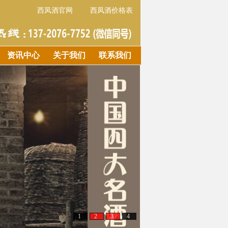
西凤酒官网
西凤酒价格表
资讯中心
关于我们
联系我们
1
2
3
4