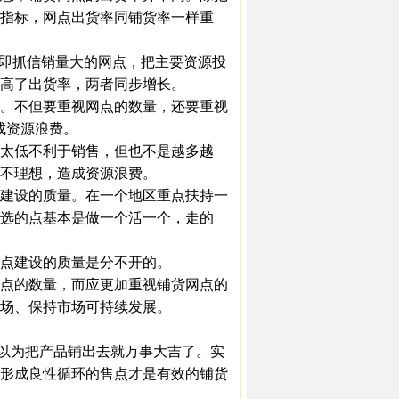
指标，网点出货率同铺货率一样重
即抓信销量大的网点，把主要资源投
高了出货率，两者同步增长。
。不但要重视网点的数量，还要重视
成资源浪费。
太低不利于销售，但也不是越多越
不理想，造成资源浪费。
建设的质量。在一个地区重点扶持一
选的点基本是做一个活一个，走的
点建设的质量是分不开的。
点的数量，而应更加重视铺货网点的
场、保持市场可持续发展。
以为把产品铺出去就万事大吉了。实
形成良性循环的售点才是有效的铺货