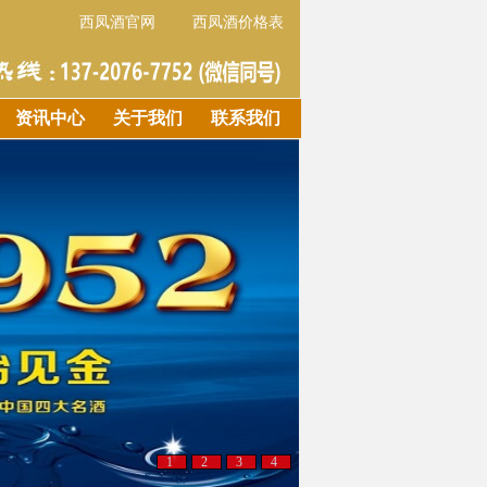
西凤酒官网
西凤酒价格表
资讯中心
关于我们
联系我们
1
2
3
4