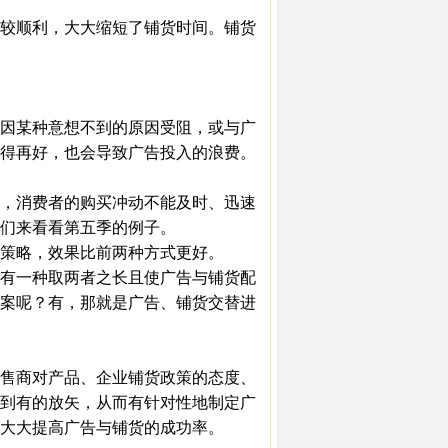
较顺利，大大缩短了铺货时间。铺货
因某种意想不到的原因受阻，或与广
得再好，也会导致广告投入的浪费。
，消费者的购买冲动不能及时、迅速
们来看看第五季的例子。
策略，效果比前两种方式更好。
有一种取两者之长且使广告与铺货配
案呢？有，那就是广告、铺货交替进
售商对产品、企业铺货政策的态度、
到有的放矢，从而有针对性地制定广
，大大提高广告与铺货的成功率。