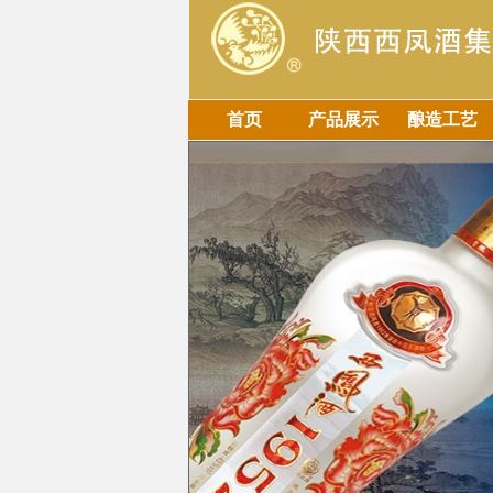
首页
产品展示
酿造工艺