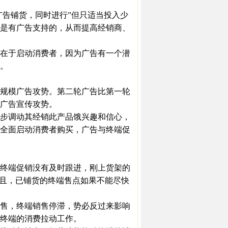
告铺货，同时进行”但只适当投入少
是有广告支持的，从而提高经销商、
在于启动消费者，因为广告有一个潜
。
规模广告攻势。第二轮广告比第一轮
广告宣传攻势。
步调动其经销此产品饿兴趣和信心，
全面启动消费者购买，广告与终端促
终端促销没有及时跟进，刚上货架的
而且，已铺货的终端售点如果不能尽快
售，终端销售停滞，势必反过来影响
终端的消费拉动工作。