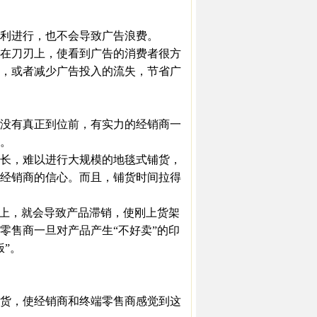
利进行，也不会导致广告浪费。
在刀刃上，使看到广告的消费者很方
，或者减少广告投入的流失，节省广
没有真正到位前，有实力的经销商一
。
长，难以进行大规模的地毯式铺货，
经销商的信心。而且，铺货时间拉得
上，就会导致产品滞销，使刚上货架
零售商一旦对产品产生“不好卖”的印
”。
货，使经销商和终端零售商感觉到这