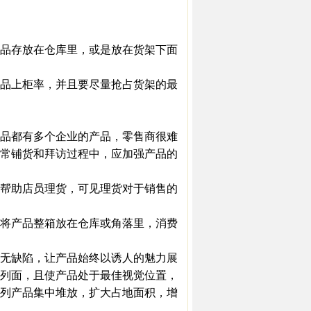
品存放在仓库里，或是放在货架下面
品上柜率，并且要尽量抢占货架的最
品都有多个企业的产品，零售商很难
常铺货和拜访过程中，应加强产品的
帮助店员理货，可见理货对于销售的
将产品整箱放在仓库或角落里，消费
无缺陷，让产品始终以诱人的魅力展
列面，且使产品处于最佳视觉位置，
列产品集中堆放，扩大占地面积，增