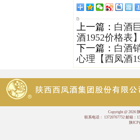
上一篇：
白酒
酒1952价格表
下一篇：
白酒
心理【西凤酒1
Copyright @
联系电话： 13720767752 邮箱：
陕ICP备