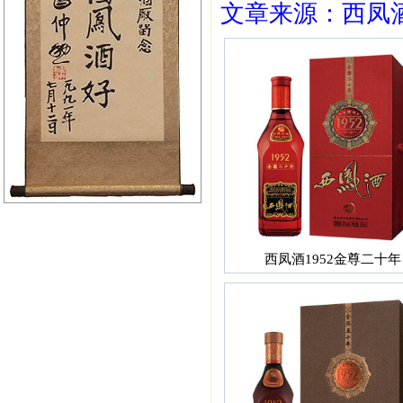
文章来源：西凤酒1
西凤酒1952金尊二十年