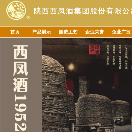
首页
产品展示
酿造工艺
企业荣誉
企业广宣