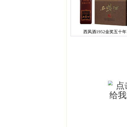
西凤酒1952金奖五十年