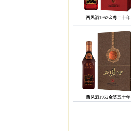
西凤酒1952金尊二十年
西凤酒1952金奖五十年