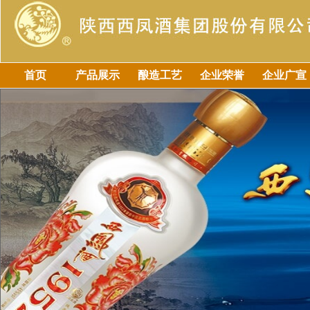
首页
产品展示
酿造工艺
企业荣誉
企业广宣