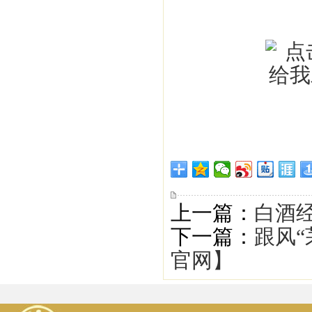
上一篇：
白酒经
下一篇：
跟风“
官网】