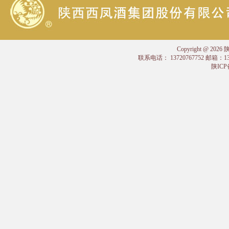
Copyright @
联系电话： 13720767752 邮箱：
陕ICP备