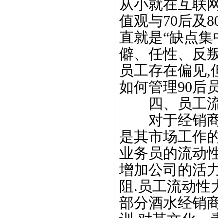
从小就在互联
值观与70后及
直就是“缺点集
僻、任性、反叛
员工存在偏见,
如何管理90后
四、员工流
对于经销商而
是其市场工作的
业务员的流动性
增加公司的活力
阻.员工流动性
部分酒水经销