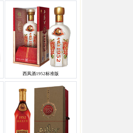
西凤酒1952标准版