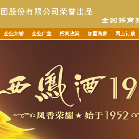
企业荣誉
企业广宣
招商政策
加盟商家
网上订购