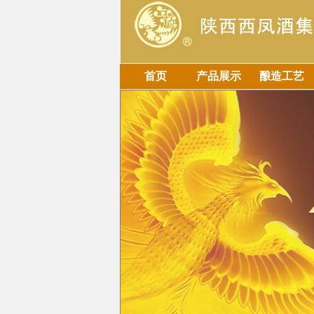
首页
产品展示
酿造工艺