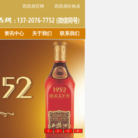
西凤酒官网
西凤酒价格表
资讯中心
关于我们
联系我们
1
2
3
4