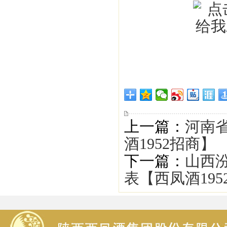
上一篇：
河南
酒1952招商】
下一篇：
山西
表【西凤酒19