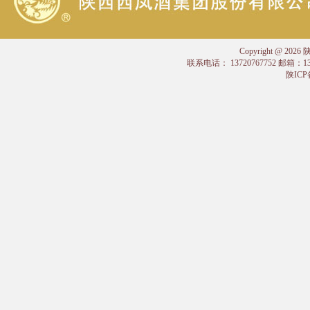
Copyright @
联系电话： 13720767752 邮箱：
陕ICP备