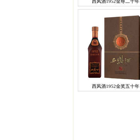
西凤酒1952金尊二十年
西凤酒1952金奖五十年