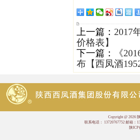
上一篇：
201
价格表】
下一篇：
《20
布【西凤酒195
Copyright @
联系电话： 13720767752 邮箱：
陕ICP备