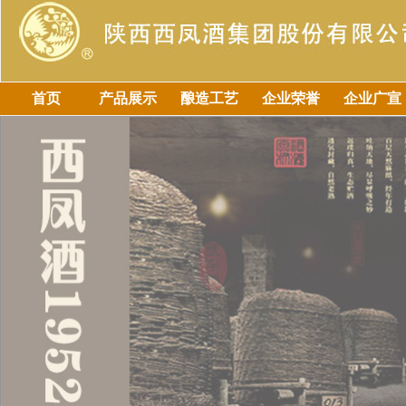
首页
产品展示
酿造工艺
企业荣誉
企业广宣