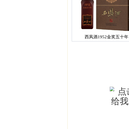
西凤酒1952金奖五十年