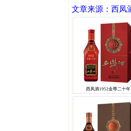
文章来源：西凤酒1
西凤酒1952金尊二十年