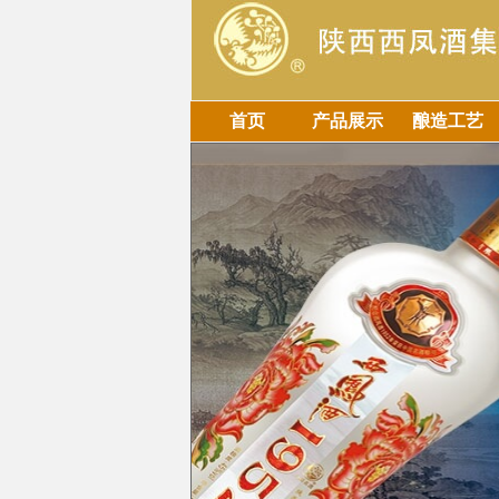
首页
产品展示
酿造工艺