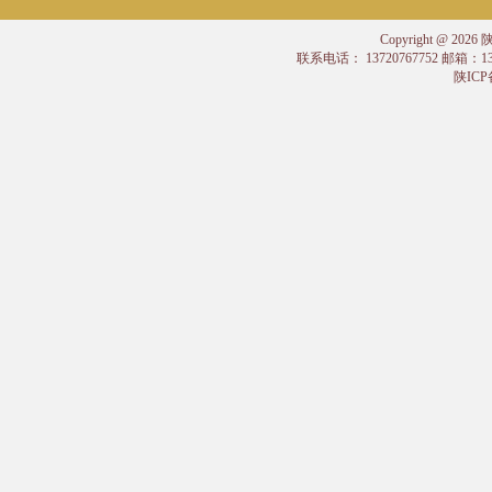
Copyright @
联系电话： 13720767752 邮箱：
陕ICP备