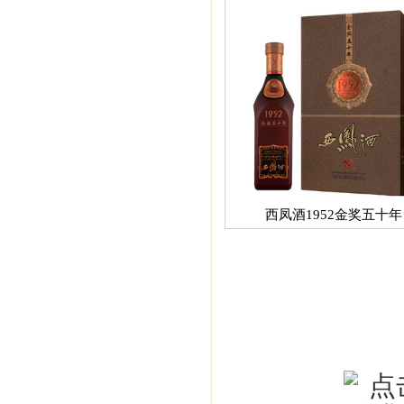
西凤酒1952金奖五十年