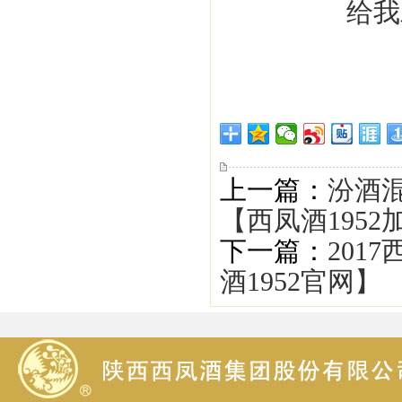
上一篇：
汾酒
【西凤酒1952
下一篇：
201
酒1952官网】