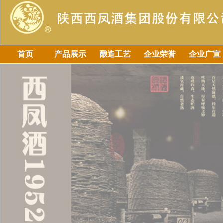
首页
产品展示
酿造工艺
企业荣誉
企业广宣