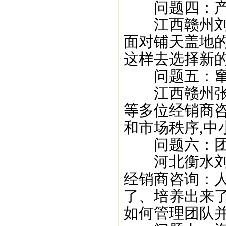
问题四：产
江西赣州刘永
面对铺天盖地的
这样去选择新的
问题五：窜
江西赣州张鹏
等多位经销商
和市场秩序,中
问题六：团
河北衡水刘程
经销商咨询：
了、培养出来
如何管理团队并