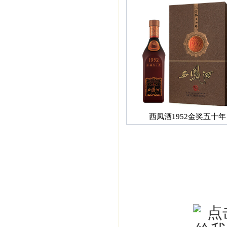
西凤酒1952金奖五十年