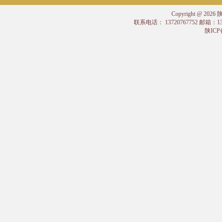
Copyright @
联系电话： 13720767752 邮箱：
陕ICP备