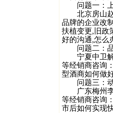
问题一：上
北京房山赵丽
品牌的企业改制
扶植变更,旧政
好的沟通,怎么
问题二：品
宁夏中卫解志
等经销商咨询：
型酒商如何做好
问题三：动
广东梅州李秉
等经销商咨询
市后如何实现快