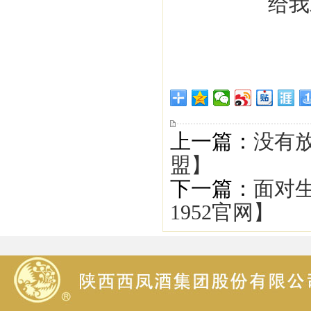
上一篇：
没有放
盟】
下一篇：
面对
1952官网】