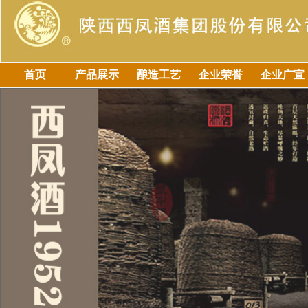
首页
产品展示
酿造工艺
企业荣誉
企业广宣