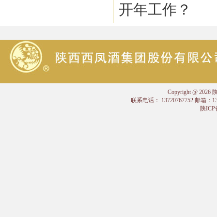
开年工作？
Copyright @
联系电话： 13720767752 邮箱：
陕ICP备