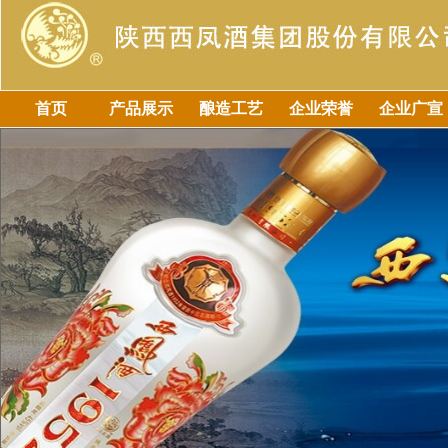
首页
产品展示
酿造工艺
企业荣誉
企业广宣