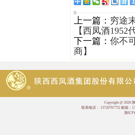
上一篇：
穷途
【西凤酒1952
下一篇：
你不可
商】
Copyright @
联系电话： 13720767752 邮箱：
陕ICP备