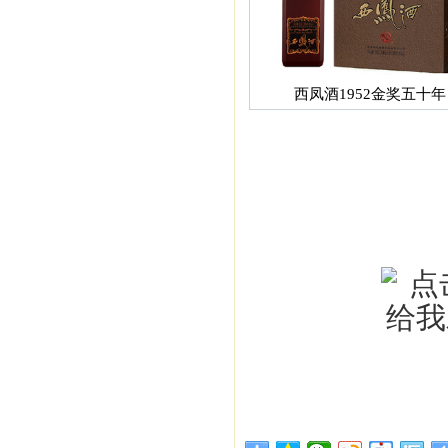
西凤酒1952金奖五十年