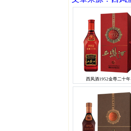
西凤酒1952金尊二十年