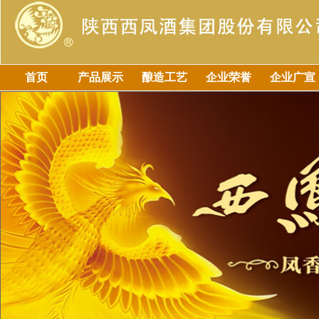
首页
产品展示
酿造工艺
企业荣誉
企业广宣