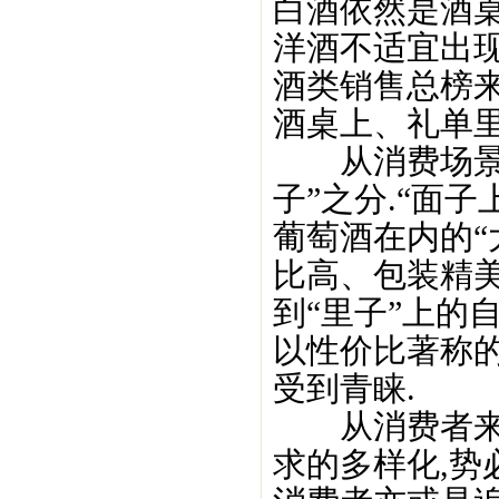
白酒依然是酒桌
洋酒不适宜出现
酒类销售总榜
酒桌上、礼单里
从消费场景来
子”之分.“面
葡萄酒在内的“
比高、包装精
到“里子”上的
以性价比著称
受到青睐.
从消费者来看
求的多样化,势