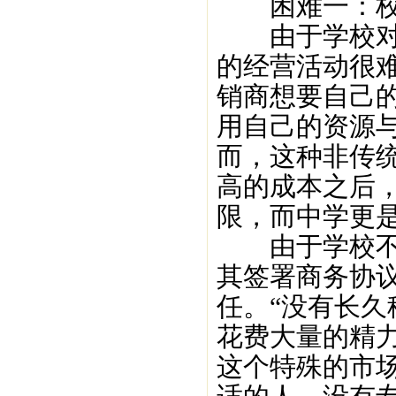
困难一：校
由于学校对商
的经营活动很难
销商想要自己
用自己的资源
而，这种非传
高的成本之后
限，而中学更
由于学校不是
其签署商务协
任。“没有长
花费大量的精
这个特殊的市场