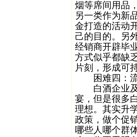
烟等席间用品
另一类作为新
金打造的活动
己的目的。另
经销商开辟毕
方式似乎都缺
片刻，形成可
困难四：流
白酒企业及经
宴，但是很多
理想。其实升
政策，做个促
哪些人哪个群