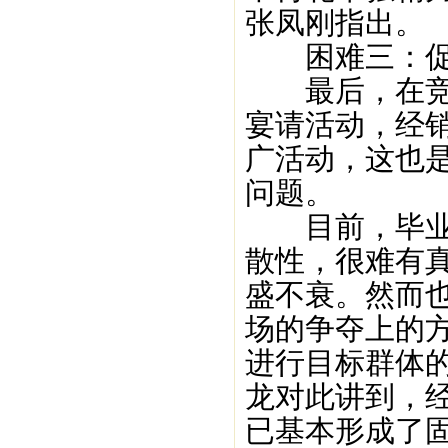
张凤刚指出。
困难三：促
最后，在竞品
宴请活动，经
广活动，这也
问题。
目前，毕业季
散性，很难有
盛不衰。然而
场的争夺上的
进行目标群体
龙对此讲到，
已基本形成了