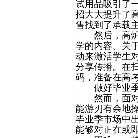
试用品吸引了
招大大提升了
售找到了承载
然后，高炉家
学的内容、关
动来激活学生
分享传播。在
码，准备在高
做好毕业季
然而，面对如
能游刃有余地
毕业季市场中
能够对正在或