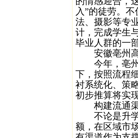
的情感迎合，
入”的徒劳。
法、摄影等专
计，完成学生
毕业人群的一
安徽亳州高
今年，亳州高
下，按照流程
衬系统化、策
初步推算将实
构建流通渠
不论是升学宴
额，在区域市
有渠道作为支