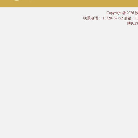
Copyright @
联系电话： 13720767752 邮箱：
陕ICP备