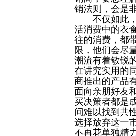
销法则，会是非
不仅如此，从
活消费中的衣
往的消费，都
限，他们会尽
潮流有着敏锐
在讲究实用的
商推出的产品
面向亲朋好友
买决策者都是
间难以找到共
选择放弃这一
不再花单独精