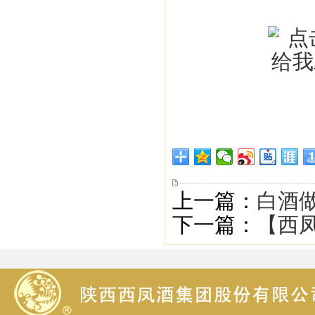
上一篇：
白酒做
下一篇：
【西凤