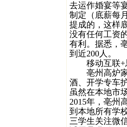
去运作婚宴等
制定（底薪每月
提成的，这样
没有任何工资
有利。据悉，
到近200人。
移动互联+
亳州高炉家团
酒、开学专车
虽然在本地市
2015年，亳
到本地所有学
三学生关注微信