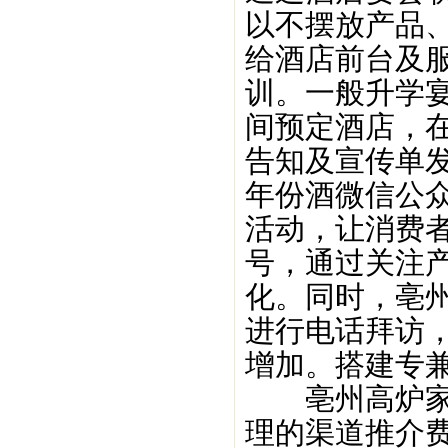
以不摆放产品
给酒店前台及
训。一般升学
间预定酒店，
告知及宣传单
年份酒微信公
活动，让消费
号，通过关注
化。同时，亳
进行电话拜访
增加。搭建专
亳州高炉家团
理的渠道推介