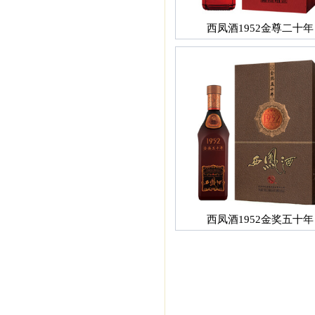
西凤酒1952金尊二十年
西凤酒1952金奖五十年