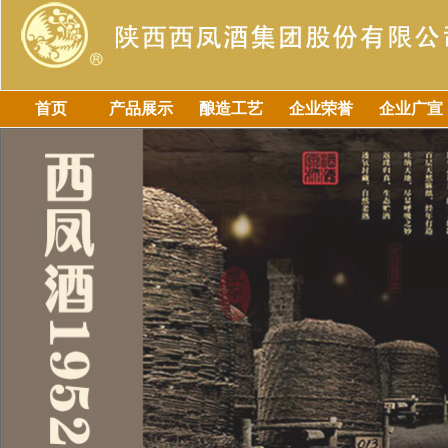
首页
产品展示
酿造工艺
企业荣誉
企业广宣