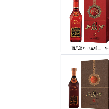
西凤酒1952金尊二十年