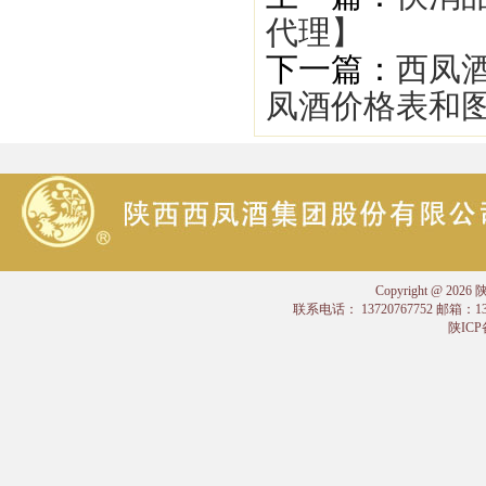
代理】
下一篇：
西凤
凤酒价格表和图
Copyright @
联系电话： 13720767752 邮箱：
陕ICP备