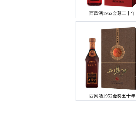
西凤酒1952金尊二十年
西凤酒1952金奖五十年