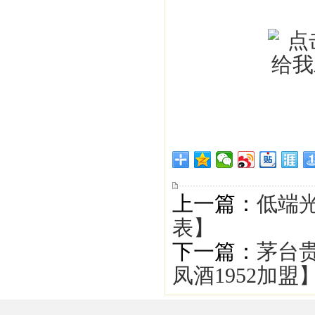
上一篇：
低端光
表】
下一篇：
茅台贵
凤酒1952加盟