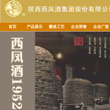
首页
产品展示
酿造工艺
企业荣誉
企业广宣