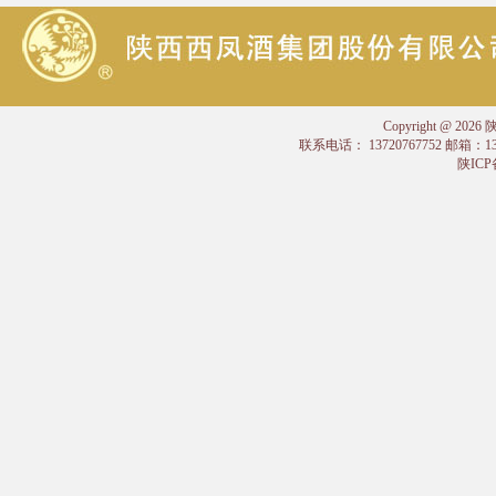
Copyright @
联系电话： 13720767752 邮箱：
陕ICP备