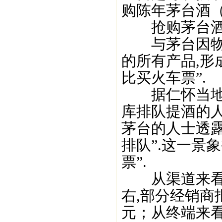
购陈年茅台酒（含
抢购茅台酒“
与茅台因物流
的所有产品,形
比买火车票”.
据仁怀当地媒
库排队提酒的人
茅台的人士透露
排队”.这一景
票”.
从渠道来看,目
右,部分经销商
元；从终端来看