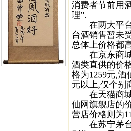
消费者节前用酒
理”.
在两大平台全
台酒销售暂未受
总体上价格都高
在京东商城,以5
酒类直供的价格
格为1259元,
元以上,仅个别商
在天猫商城,1
仙网旗舰店的价
营店价格则为11
在苏宁茅台旗舰