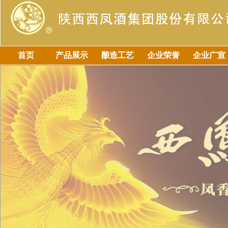
首页
产品展示
酿造工艺
企业荣誉
企业广宣