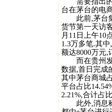
需要指出的是
台在茅台的电商
此前,茅台集
货节第一天访客
月11日上午10
1.3万多笔.其
额达8000万元,
而在贵州发售
数据,首日完成
其中茅台商城占比
平台占比14.5
2.21%,合计占
此外,消息称
都由e茅台进行