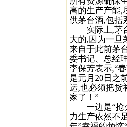
所有资源确保
高的生产产能
供茅台酒,包括
实际上,茅台
大的,因为一旦
来自于此前茅
委书记、总经理
李保芳表示,“
是元月20日之
运,也必须把货
家了！”
一边是“抢火
力生产依然不足
年”幸福的烦恼