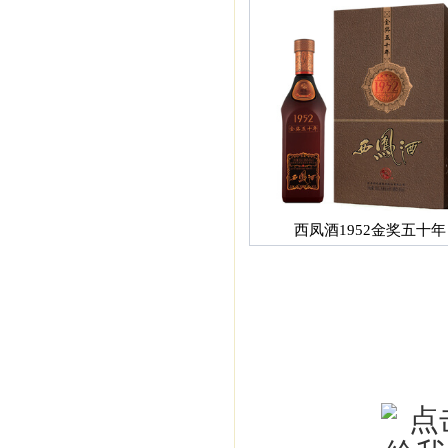
西凤酒1952金奖五十年