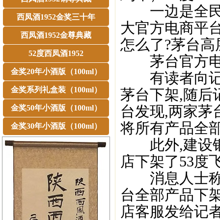
一边是全民抢
西凤酒1952金奖三十年
大官方电商平台
西凤酒1952金尊典藏
怎么了?茅台高
52度西凤酒1952
茅台官方电
金奖20年小酒版（100ml）
有读者向记者
金奖系列礼盒装（100ml）
茅台下架,随后
台发现,两家茅
金奖50年小酒版（100ml）
将所有产品全部下
金奖30年小酒版（100ml）
此外,建设银
店下架了53度
消息人士称,
台全部产品下架
店客服发给记者