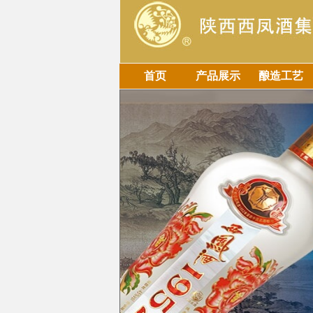
首页
产品展示
酿造工艺