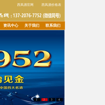
西凤酒官网
西凤酒价格表
资讯中心
关于我们
联系我们
1
2
3
4