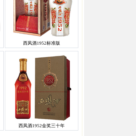
西凤酒1952标准版
西凤酒1952金奖三十年