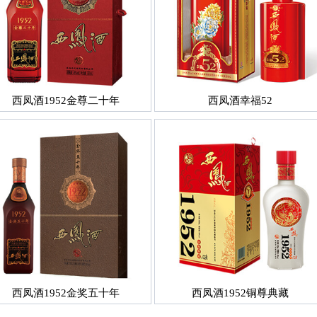
西凤酒1952金尊二十年
西凤酒幸福52
西凤酒1952金奖五十年
西凤酒1952铜尊典藏