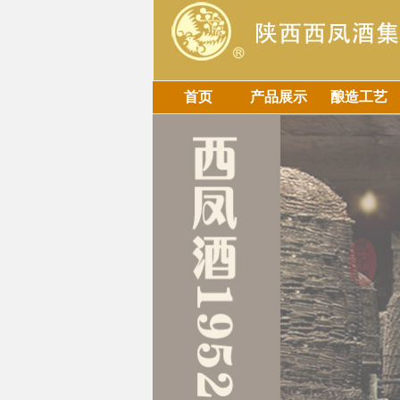
首页
产品展示
酿造工艺