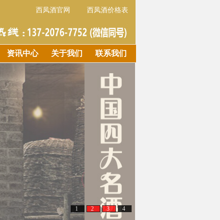
西凤酒官网
西凤酒价格表
资讯中心
关于我们
联系我们
1
2
3
4