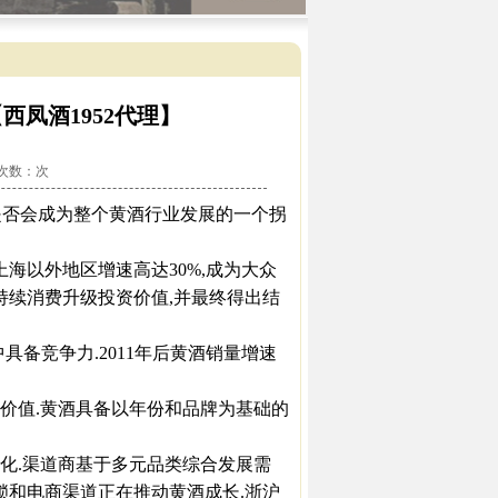
凤酒1952代理】
看次数：
次
年是否会成为整个黄酒行业发展的一个拐
海以外地区增速高达30%,成为大众
持续消费升级投资价值,并最终得出结
具备竞争力.2011年后黄酒销量增速
价值.黄酒具备以年份和品牌为基础的
化.渠道商基于多元品类综合发展需
锁和电商渠道正在推动黄酒成长.浙沪