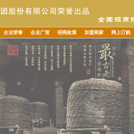
企业荣誉
企业广宣
招商政策
加盟商家
网上订购