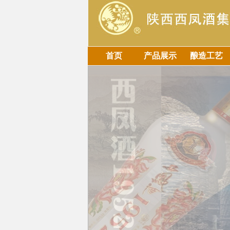
首页
产品展示
酿造工艺