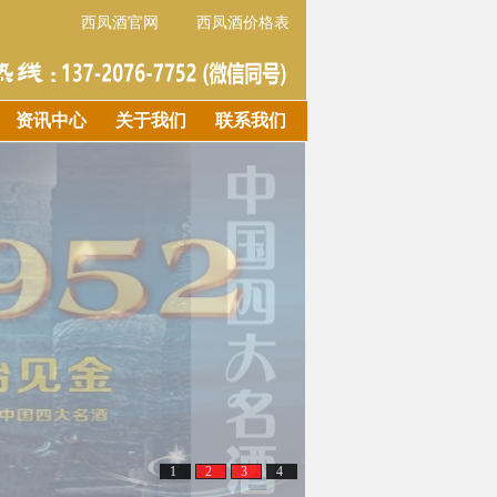
西凤酒官网
西凤酒价格表
资讯中心
关于我们
联系我们
1
2
3
4