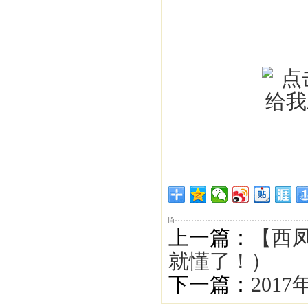
上一篇：
【西凤
就懂了！）
下一篇：
201