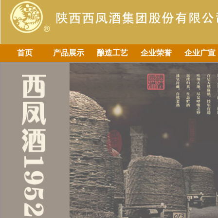
首页
产品展示
酿造工艺
企业荣誉
企业广宣