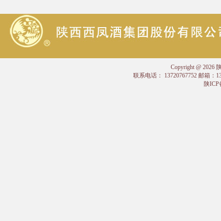
Copyright @
联系电话： 13720767752 邮箱：
陕ICP备