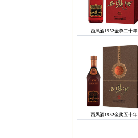
西凤酒1952金尊二十年
西凤酒1952金奖五十年