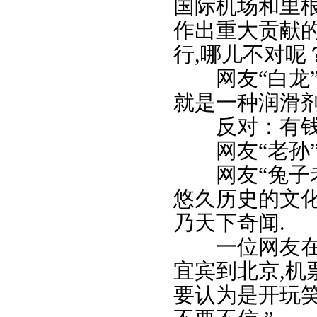
国际机场和里根
作出重大贡献的
行,哪儿不对呢
网友“白龙”
就是一种润滑剂
反对：有钱
网友“老孙”表
网友“兔子老
悠久历史的文化
乃天下奇闻.
一位网友在文
宜宾到北京,机
要认为是开玩