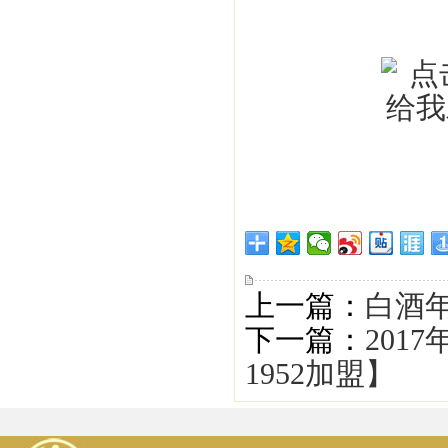
上一篇：
白酒年
下一篇：
201
1952加盟】