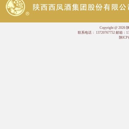
Copyright @
联系电话： 13720767752 邮箱：
陕ICP备