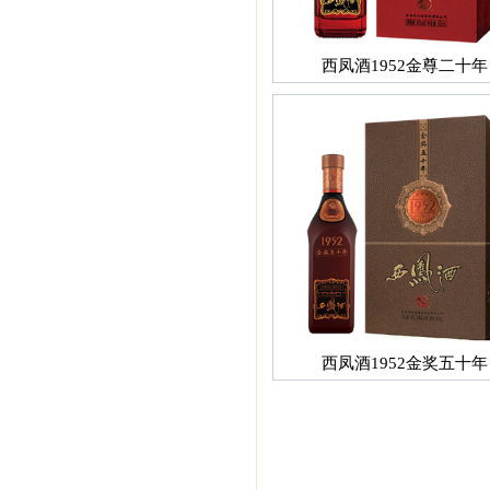
西凤酒1952金尊二十年
西凤酒1952金奖五十年