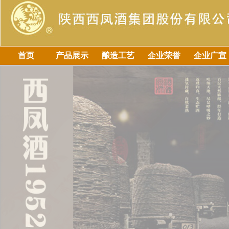
首页
产品展示
酿造工艺
企业荣誉
企业广宣